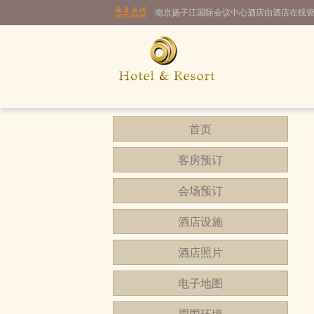
南京扬子江国际会议中心酒店由酒店在线
首页
客房预订
会场预订
酒店设施
酒店照片
电子地图