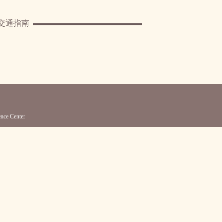
交通指南
e Center