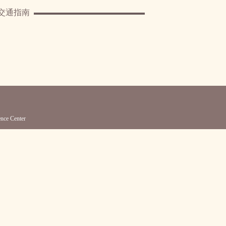
交通指南
e Center