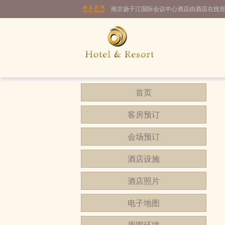
南京扬子江国际会议中心酒店由酒店在线
首页
客房预订
会场预订
酒店设施
酒店照片
电子地图